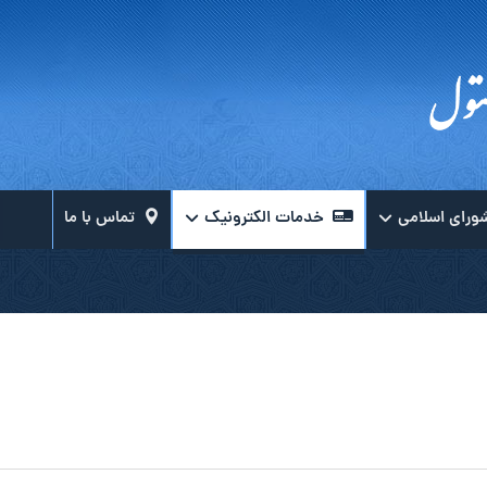
ورای اسلامی
خدمات الکترونیک
تماس با ما