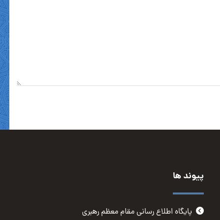
پیوند ها
پایگاه اطلاع رسانی مقام معظم رهبری