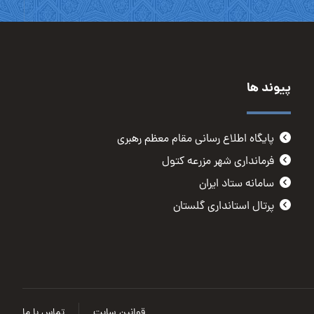
پیوند ها
پایگاه اطلاع رسانی مقام معظم رهبری
فرمانداری شهر مزرعه کتول
سامانه ستاد ایران
پرتال استانداری گلستان
قوانین سایت
تماس با ما