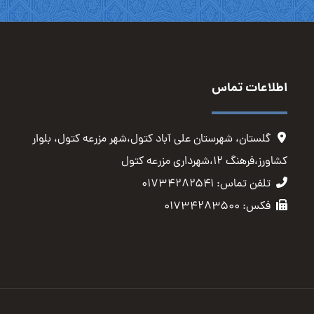
اطلاعات تماس
گلستان، شهرستان علی آباد کتول،شهر مزرعه کتول، بلوار
کشاورز،فرهنگ ۱۲،شهرداری مزرعه کتول
تلفن تماس: ۰۱۷۳۴۲۸۲۵۴۱
فکس: ۰۱۷۳۴۲۸۳۵۰۰