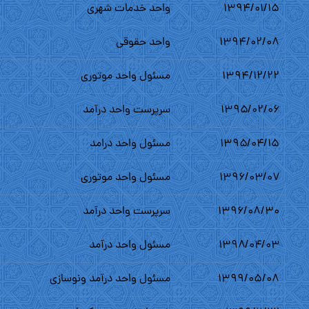
۱۳۹۴/۰۱/۱۵
واحد خدمات شهرى
۱۳۹۴/۰۲/۰۸
واحد حقوقى
۱۳۹۴/۱۲/۲۲
مسئول واحد موتورى
۱۳۹۵/۰۲/۰۶
سرپرست واحد درآمد
۱۳۹۵/۰۴/۱۵
مسئول واحد درامد
۱۳۹۶/۰۳/۰۷
مسئول واحد موتورى
۱۳۹۶/۰۸/۳۰
سرپرست واحد درآمد
۱۳۹۸/۰۴/۰۳
مسئول واحد درآمد
۱۳۹۹/۰۵/۰۸
مسئول واحد درآمد ونوسازى