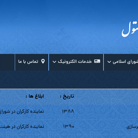
ورای اسلامی
خدمات الکترونیک
تماس با ما
تاریخ :
ابلاغ ها :
۱۳۸۸
نماینده کارکران در شورا
رسازى
۱۳۹۰
نماینده کارکران در هین