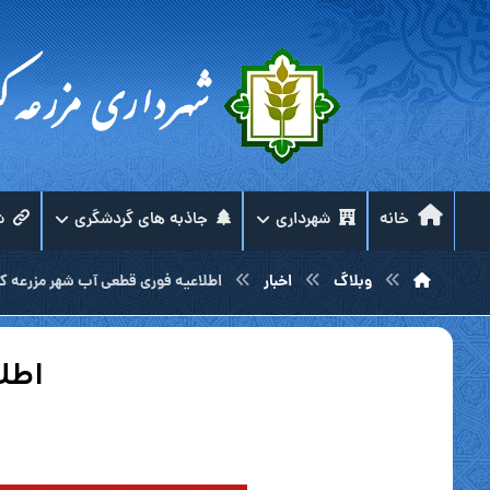
خانه
شهرداری
جاذبه های گردشگری
ش
وبلاگ
اخبار
اطلاعیه فوری قطعی آب شهر مزرعه ک
اطل