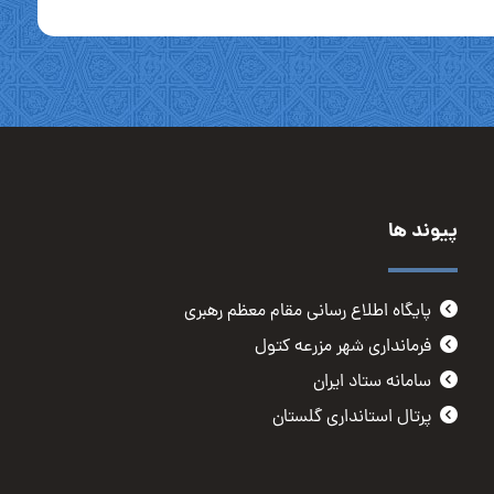
پیوند ها
پایگاه اطلاع رسانی مقام معظم رهبری
فرمانداری شهر مزرعه کتول
سامانه ستاد ایران
پرتال استانداری گلستان