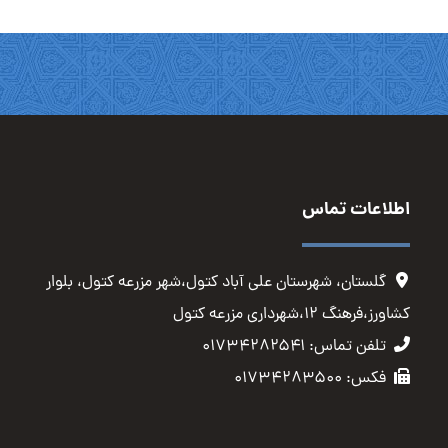
اطلاعات تماس
گلستان، شهرستان علی آباد کتول،شهر مزرعه کتول، بلوار
کشاورز،فرهنگ ۱۲،شهرداری مزرعه کتول
تلفن تماس: ۰۱۷۳۴۲۸۲۵۴۱
فکس: ۰۱۷۳۴۲۸۳۵۰۰