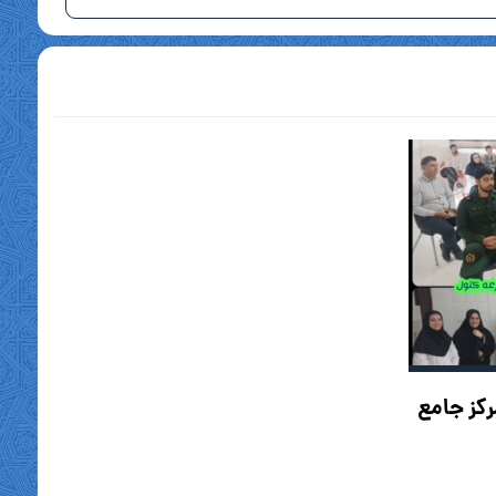
رکز جامع