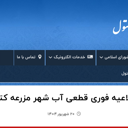
ورای اسلامی
خدمات الکترونیک
تماس با ما
تول
اعیه فوری قطعی آب شهر مزرعه کت
۲۰ شهریور ۱۴۰۴