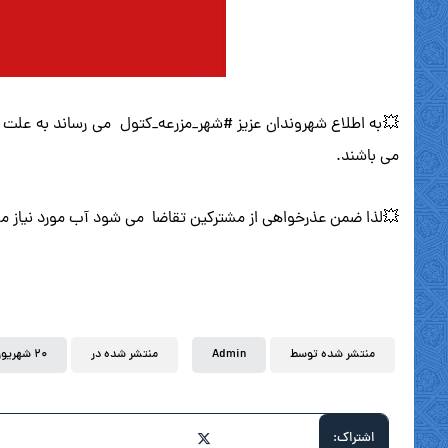
می باشند.
💥لذا ضمن عذرخواهی از مشترکین تقاضا می شود آب مورد نیاز مص
منتشر شده توسط
Admin
منتشر شده در
۲۰ شهریور ۱۴۰۴