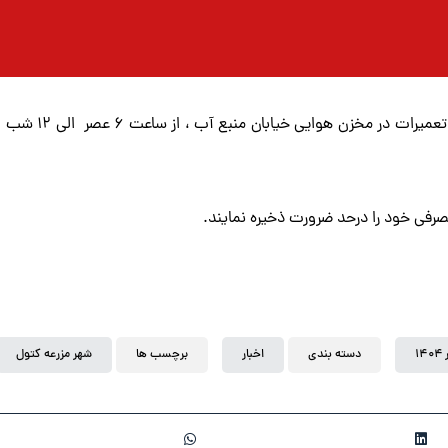
رفی خود را درحد ضرورت ذخیره نمایند.
دسته بندی
اخبار
برچسب ها
شهر مزرعه کتول