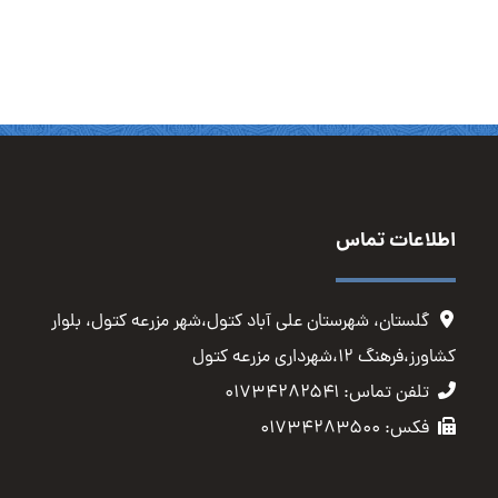
اطلاعات تماس
گلستان، شهرستان علی آباد کتول،شهر مزرعه کتول، بلوار
کشاورز،فرهنگ ۱۲،شهرداری مزرعه کتول
تلفن تماس: ۰۱۷۳۴۲۸۲۵۴۱
فکس: ۰۱۷۳۴۲۸۳۵۰۰