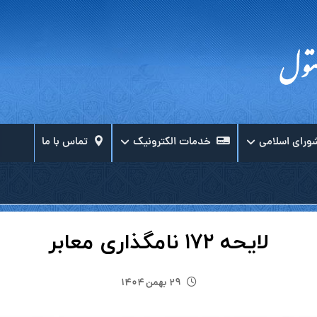
ورای اسلامی
خدمات الکترونیک
تماس با ما
لایحه ۱۷۲ نامگذاری معابر
۲۹ بهمن ۱۴۰۴