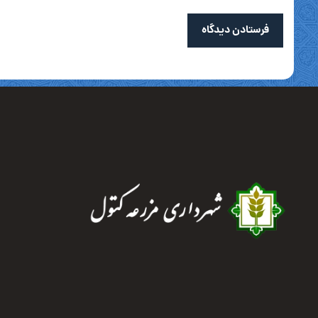
فرستادن دیدگاه