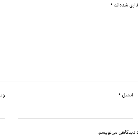
اری شده‌اند
*
ایمیل
*
وب‌
ره دیدگاهی می‌نویسم.