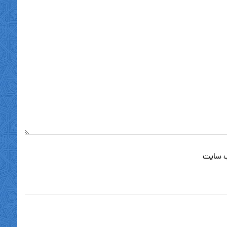
 سایت