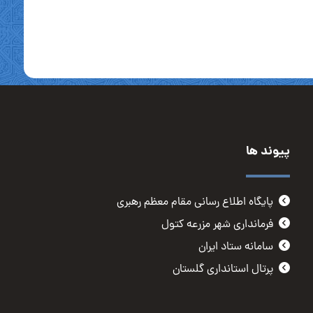
پیوند ها
پایگاه اطلاع رسانی مقام معظم رهبری
فرمانداری شهر مزرعه کتول
سامانه ستاد ایران
پرتال استانداری گلستان