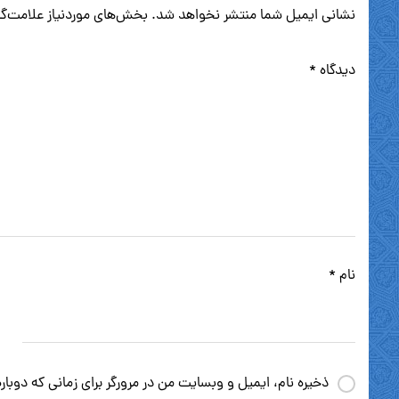
نشانی ایمیل شما منتشر نخواهد شد.
بخش‌های موردنیاز علامت‌گذ
دیدگاه
*
نام
*
ذخیره نام، ایمیل و وبسایت من در مرورگر برای زمانی که دوبا