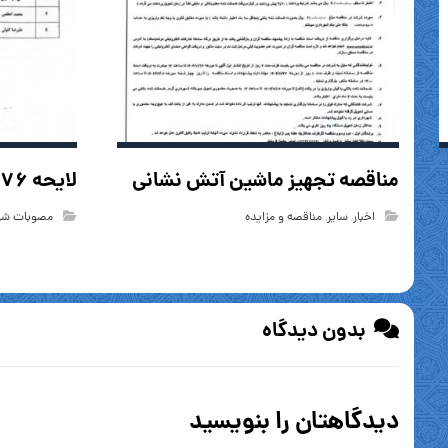
مناقصه تجهیز ماشین آتش نشانی
لایحه ۱۷۶ “بودجه سال ۱۴۰۵”
اخبار
,
سایر
,
مناقصه و مزایده
مصوبات شور
بدون دیدگاه
دیدگاهتان را بنویسید