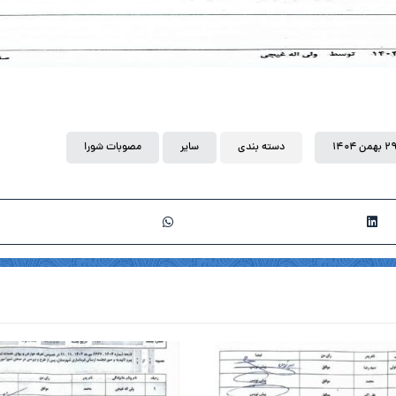
 بهمن ۱۴۰۴
دسته بندی
سایر
مصوبات شورا